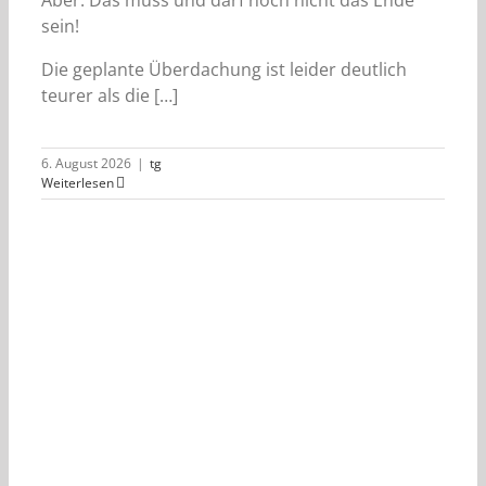
sein!
Die geplante Überdachung ist leider deutlich
teurer als die […]
6. August 2026
|
tg
Weiterlesen