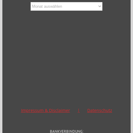
Blog
Archiv
Impressum & Disclaimer
Datenschutz
BANKVERBINDUNG: