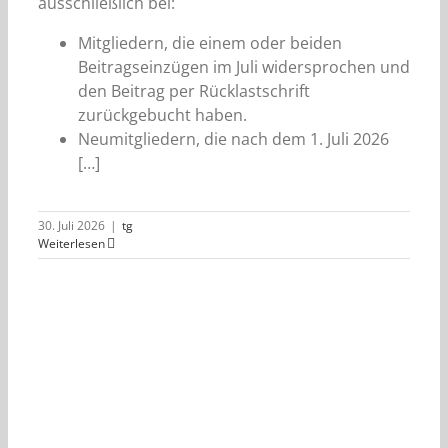
ausschließlich bei:
Mitgliedern, die einem oder beiden
Beitragseinzügen im Juli widersprochen und
den Beitrag per Rücklastschrift
zurückgebucht haben.
Neumitgliedern, die nach dem 1. Juli 2026
[…]
30. Juli 2026
|
tg
Weiterlesen