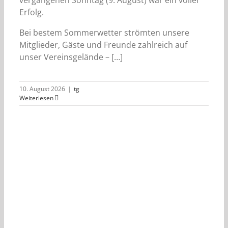
Erfolg.
Bei bestem Sommerwetter strömten unsere
Mitglieder, Gäste und Freunde zahlreich auf
unser Vereinsgelände – […]
10. August 2026
|
tg
Weiterlesen