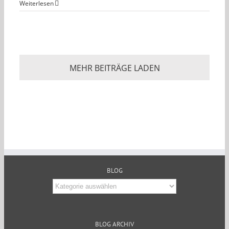
Weiterlesen
MEHR BEITRÄGE LADEN
BLOG
Blog
BLOG ARCHIV