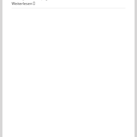
Weiterlesen