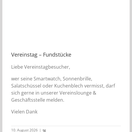
Vereinstag – Fundstücke
Liebe Vereinstagbesucher,
wer seine Smartwatch, Sonnenbrille,
Salatschüssel oder Kuchenblech vermisst, darf
sich gerne in unserer Vereinslounge &
Geschäftsstelle melden.
Vielen Dank
10. August 2026
|
tg