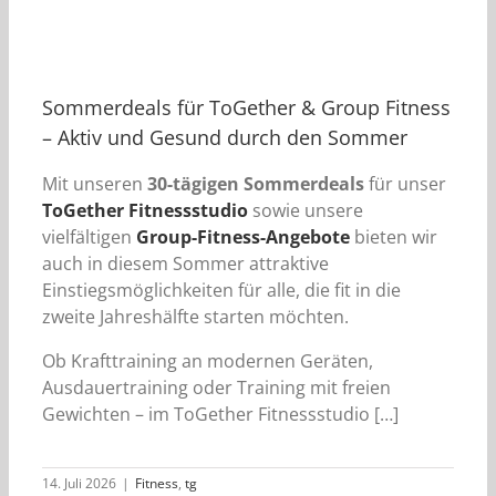
Sommerdeals für ToGether & Group Fitness
– Aktiv und Gesund durch den Sommer
Mit unseren
30-tägigen Sommerdeals
für unser
ToGether Fitnessstudio
sowie unsere
vielfältigen
Group-Fitness-Angebote
bieten wir
auch in diesem Sommer attraktive
Einstiegsmöglichkeiten für alle, die fit in die
zweite Jahreshälfte starten möchten.
Ob Krafttraining an modernen Geräten,
Ausdauertraining oder Training mit freien
Gewichten – im ToGether Fitnessstudio […]
14. Juli 2026
|
Fitness
,
tg