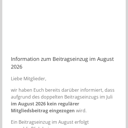
Information zum Beitragseinzug im August
2026
Liebe Mitglieder,
wir haben Euch bereits darüber informiert, dass
aufgrund des doppelten Beitragseinzugs im Juli
im August 2026 kein regulärer
Mitgliedsbeitrag eingezogen
wird.
Ein Beitragseinzug im August erfolgt