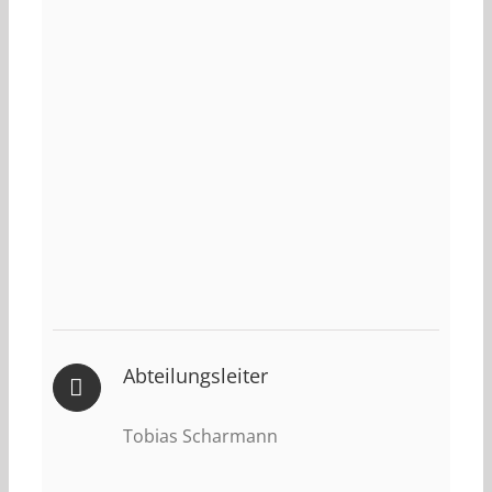
Abteilungsleiter
Tobias Scharmann