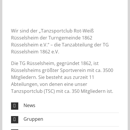
Wir sind der „Tanzsportclub Rot-Weiß
Rüsselsheim der Turngemeinde 1862
Rüsselsheim e.V.“ – die Tanzabteilung der TG
Rüsselsheim 1862 e.V.
Die TG Rüsselsheim, gegründet 1862, ist
Rüsselsheims größter Sportverein mit ca. 3500
Mitgliedern. Sie besteht aus zurzeit 11
Abteilungen, von denen eine unser
Tanzsportclub (TSC) mit ca. 350 Mitgliedern ist.
News
Gruppen