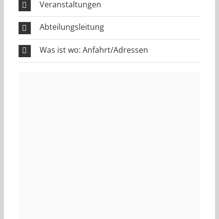
Veranstaltungen
Abteilungsleitung
Was ist wo: Anfahrt/Adressen