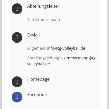
Abteilungsleiter
Tim Zimmermann
E-Mail
Allgemein:
info@tg-volleyball.de
Abteilungsleitung:
t.zimmermann@tg-
volleyball.de
Homepage
Facebook