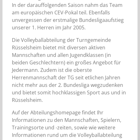
In der darauffolgenden Saison nahm das Team
am europäischen CEV-Pokal teil. Ebenfalls
unvergessen der erstmalige Bundesligaaufstieg
unserer 1. Herren im Jahr 2005.
Die Volleyballabteilung der Turngemeinde
Rüsselsheim bietet mit diversen aktiven
Mannschaften und allen Jugendklassen (in
beiden Geschlechtern) ein großes Angebot für
Jedermann. Zudem ist die oberste
Herrenmannschaft der TG seit etlichen Jahren
nicht mehr aus der 2. Bundesliga wegzudenken
und bietet somit hochklassigen Sport aus und in
Rüsselsheim.
Auf der Abteilungshomepage findet Ihr
Informationen zu den Mannschaften, Spielern,
Trainingsorte und -zeiten, sowie wie weitere
Informationen rund um die Volleyballabteilung