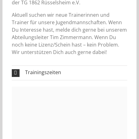
der TG 1862 Rüsselsheim e.V.
Aktuell suchen wir neue Trainerinnen und
Trainer für unsere Jugendmannschaften. Wenn
Du Interesse hast, melde dich gerne bei unserem
Abteilungsleiter Tim Zimmermann. Wenn Du
noch keine Lizenz/Schein hast – kein Problem.
Wir unterstützen Dich auch gerne dabei!
Trainingszeiten