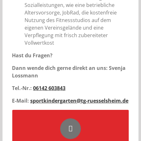
Sozialleistungen, wie eine betriebliche
Altersvorsorge, JobRad, die kostenfreie
Nutzung des Fitnessstudios auf dem
eigenen Vereinsgelände und eine
Verpflegung mit frisch zubereiteter
Vollwertkost
Hast du Fragen?
Dann wende dich gerne direkt an uns: Svenja
Lossmann
Tel.-Nr.:
06142 603843
E-Mail:
sportkindergarten@tg-ruesselsheim.de
Herunterladen