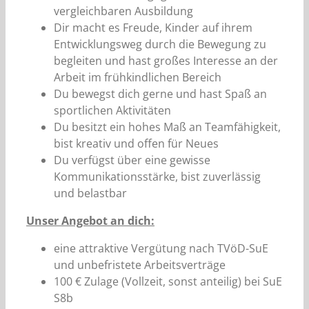
vergleichbaren Ausbildung
Dir macht es Freude, Kinder auf ihrem
Entwicklungsweg durch die Bewegung zu
begleiten und hast großes Interesse an der
Arbeit im frühkindlichen Bereich
Du bewegst dich gerne und hast Spaß an
sportlichen Aktivitäten
Du besitzt ein hohes Maß an Teamfähigkeit,
bist kreativ und offen für Neues
Du verfügst über eine gewisse
Kommunikationsstärke, bist zuverlässig
und belastbar
Unser Angebot an dich:
eine attraktive Vergütung nach TVöD-SuE
und unbefristete Arbeitsverträge
100 € Zulage (Vollzeit, sonst anteilig) bei SuE
S8b