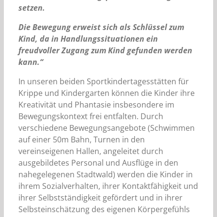
setzen.
Die Bewegung erweist sich als Schlüssel zum
Kind, da in Handlungssituationen ein
freudvoller Zugang zum Kind gefunden werden
kann.“
In unseren beiden Sportkindertagesstätten für
Krippe und Kindergarten können die Kinder ihre
Kreativität und Phantasie insbesondere im
Bewegungskontext frei entfalten. Durch
verschiedene Bewegungsangebote (Schwimmen
auf einer 50m Bahn, Turnen in den
vereinseigenen Hallen, angeleitet durch
ausgebildetes Personal und Ausflüge in den
nahegelegenen Stadtwald) werden die Kinder in
ihrem Sozialverhalten, ihrer Kontaktfähigkeit und
ihrer Selbstständigkeit gefördert und in ihrer
Selbsteinschätzung des eigenen Körpergefühls