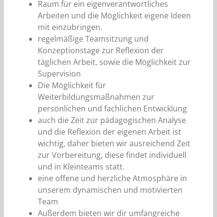
Raum für ein eigenverantwortliches
Arbeiten und die Möglichkeit eigene Ideen
mit einzubringen.
regelmäßige Teamsitzung und
Konzeptionstage zur Reflexion der
täglichen Arbeit, sowie die Möglichkeit zur
Supervision
Die Möglichkeit für
Weiterbildungsmaßnahmen zur
persönlichen und fachlichen Entwicklung
auch die Zeit zur pädagogischen Analyse
und die Reflexion der eigenen Arbeit ist
wichtig, daher bieten wir ausreichend Zeit
zur Vorbereitung, diese findet individuell
und in Kleinteams statt.
eine offene und herzliche Atmosphäre in
unserem dynamischen und motivierten
Team
Außerdem bieten wir dir umfangreiche