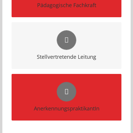
Pädagogische Fachkraft
Herunterladen
Stellvertretende Leitung
Herunterladen
AnerkennungspraktikantIn