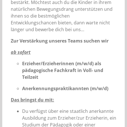
bestärkt. Möchtest auch du die Kinder in ihrem
natürlichen Bewegungsdrang unterstützen und
ihnen so die bestmöglichen
Entwicklungschancen bieten, dann warte nicht
länger und bewerbe dich bei uns…
Zur Verstärkung unseres Teams suchen wir
ab sofort
Erzieher/Erzieherinnen (m/w/d)
als
pädagogische Fachkraft in Voll- und
Teilzeit
Anerkennungspraktikannten (m/w/d)
Das bringst du mit:
Du verfügst über eine staatlich anerkannte
Ausbildung zum Erzieher/zur Erzieherin, ein
Studium der Pädagogik oder einer