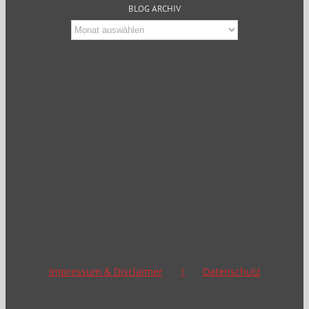
BLOG ARCHIV
Blog
Archiv
Impressum & Disclaimer
Datenschutz