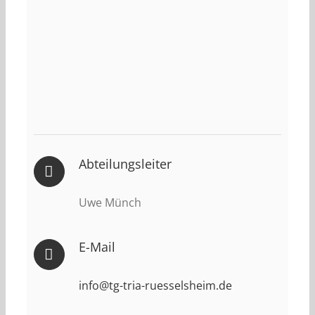
Abteilungsleiter
Uwe Münch
E-Mail
info@tg-tria-ruesselsheim.de