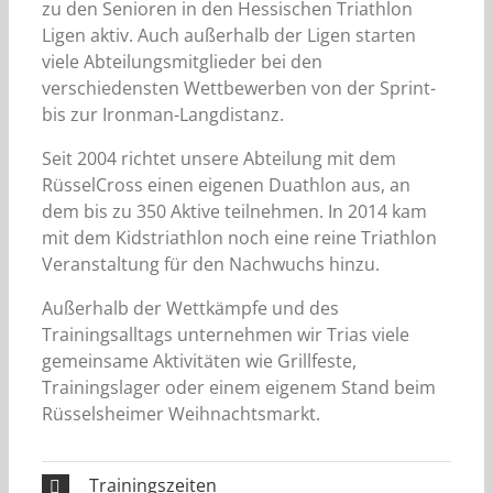
zu den Senioren in den Hessischen Triathlon
Ligen aktiv. Auch außerhalb der Ligen starten
viele Abteilungsmitglieder bei den
verschiedensten Wettbewerben von der Sprint-
bis zur Ironman-Langdistanz.
Seit 2004 richtet unsere Abteilung mit dem
RüsselCross einen eigenen Duathlon aus, an
dem bis zu 350 Aktive teilnehmen. In 2014 kam
mit dem Kidstriathlon noch eine reine Triathlon
Veranstaltung für den Nachwuchs hinzu.
Außerhalb der Wettkämpfe und des
Trainingsalltags unternehmen wir Trias viele
gemeinsame Aktivitäten wie Grillfeste,
Trainingslager oder einem eigenem Stand beim
Rüsselsheimer Weihnachtsmarkt.
Trainingszeiten