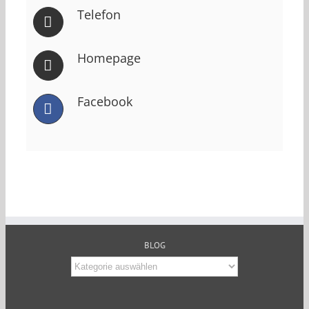
Telefon
Homepage
Facebook
BLOG
Blog