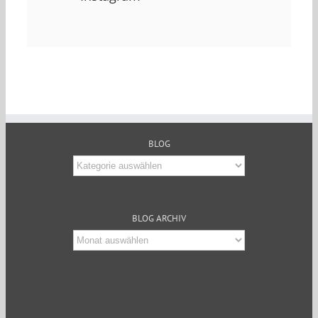
BLOG
Blog
BLOG ARCHIV
Blog
Archiv