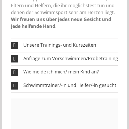
Eltern und Helfern, die ihr möglichstest tun und
denen der Schwimmsport sehr am Herzen liegt.
Wir freuen uns
über jedes neue Gesicht und
jede helfende Hand
.
Unsere Trainings- und Kurszeiten
Anfrage zum Vorschwimmen/Probetraining
Wie melde ich mich/ mein Kind an?
Schwimmtrainer/-in und Helfer/-in gesucht