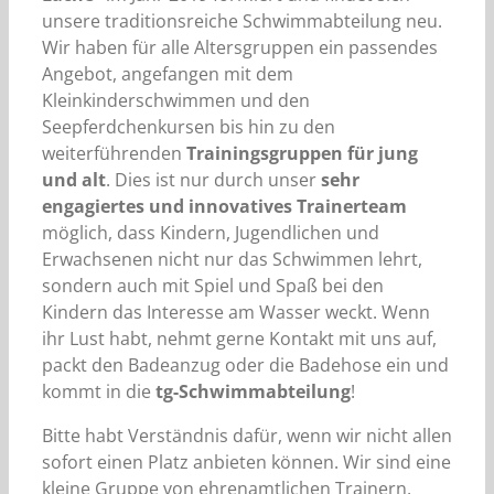
unsere traditionsreiche Schwimmabteilung neu.
Wir haben für alle Altersgruppen ein passendes
Angebot, angefangen mit dem
Kleinkinderschwimmen und den
Seepferdchenkursen bis hin zu den
weiterführenden
Trainingsgruppen für jung
und alt
. Dies ist nur durch unser
sehr
engagiertes und innovatives Trainerteam
möglich, dass Kindern, Jugendlichen und
Erwachsenen nicht nur das Schwimmen lehrt,
sondern auch mit Spiel und Spaß bei den
Kindern das Interesse am Wasser weckt. Wenn
ihr Lust habt, nehmt gerne Kontakt mit uns auf,
packt den Badeanzug oder die Badehose ein und
kommt in die
tg-Schwimmabteilung
!
Bitte habt Verständnis dafür, wenn wir nicht allen
sofort einen Platz anbieten können. Wir sind eine
kleine Gruppe von ehrenamtlichen Trainern,