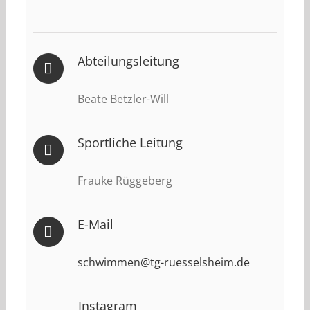
Abteilungsleitung
Beate Betzler-Will
Sportliche Leitung
Frauke Rüggeberg
E-Mail
schwimmen@tg-ruesselsheim.de
Instagram