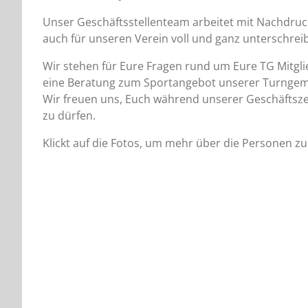
Unser Geschäftsstellenteam arbeitet mit Nachdruck 
auch für unseren Verein voll und ganz unterschre
Wir stehen für Eure Fragen rund um Eure TG Mitgli
eine Beratung zum Sportangebot unserer Turngeme
Wir freuen uns, Euch während unserer Geschäftszei
zu dürfen.
Klickt auf die Fotos, um mehr über die Personen zu 