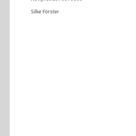
Silke Förster