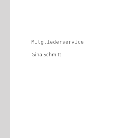
Mitgliederservice
Gina Schmitt