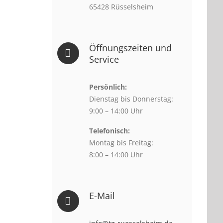
65428 Rüsselsheim
Öffnungszeiten und
Service
Persönlich:
Dienstag bis Donnerstag:
9:00 – 14:00 Uhr
Telefonisch:
Montag bis Freitag:
8:00 – 14:00 Uhr
E-Mail