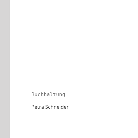
Buchhaltung
Petra Schneider