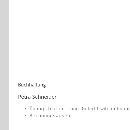
Buchhaltung
Petra Schneider
Übungsleiter- und Gehaltsabrechnun
Rechnungswesen