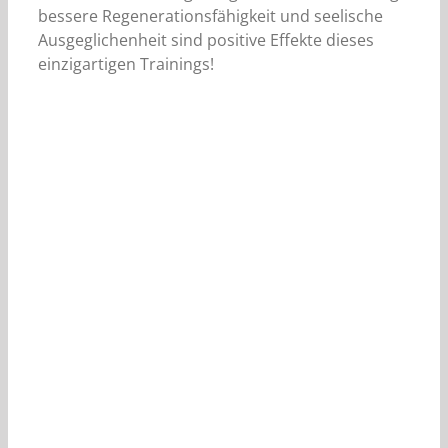
bessere Regenerationsfähigkeit und seelische
Ausgeglichenheit sind positive Effekte dieses
einzigartigen Trainings!