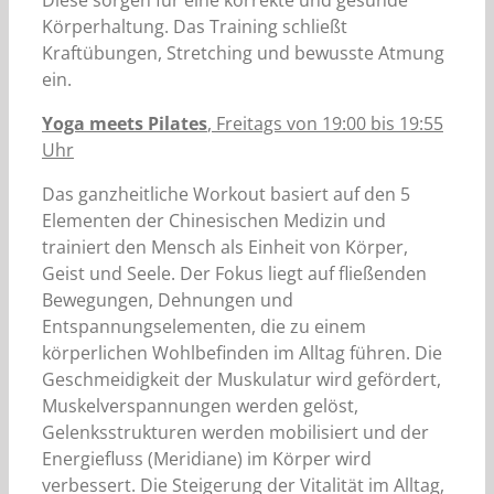
Diese sorgen für eine korrekte und gesunde
Körperhaltung. Das Training schließt
Kraftübungen, Stretching und bewusste Atmung
ein.
Yoga meets Pilates
, Freitags von 19:00 bis 19:55
Uhr
Das ganzheitliche Workout basiert auf den 5
Elementen der Chinesischen Medizin und
trainiert den Mensch als Einheit von Körper,
Geist und Seele. Der Fokus liegt auf fließenden
Bewegungen, Dehnungen und
Entspannungselementen, die zu einem
körperlichen Wohlbefinden im Alltag führen. Die
Geschmeidigkeit der Muskulatur wird gefördert,
Muskelverspannungen werden gelöst,
Gelenksstrukturen werden mobilisiert und der
Energiefluss (Meridiane) im Körper wird
verbessert. Die Steigerung der Vitalität im Alltag,