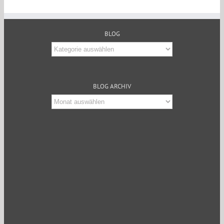
BLOG
Blog
BLOG ARCHIV
Blog
Archiv