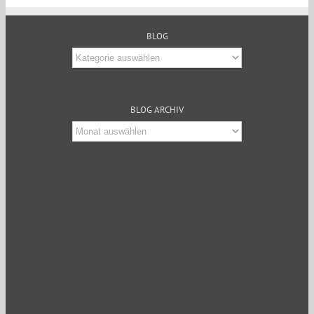
BLOG
Blog
BLOG ARCHIV
Blog
Archiv