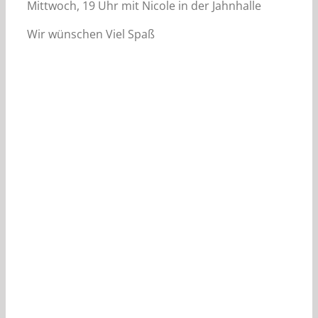
Mittwoch, 19 Uhr mit Nicole in der Jahnhalle
Wir wünschen Viel Spaß