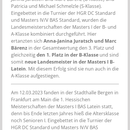
Patricia und Michael Schmelzle (S-Klasse).
Eingebettet in die Turnier der HGR DC Standard
und Masters IV/V BAS Standard, wurden die
Landesmeisterschaften der Masters I der B- und
A-Klasse kombiniert durchgeführt. Hier
ertanzten sich
Anna-Janina Juratsch und Marc
Bärenz
in der Gesamtwertung den 3. Platz und
gleichzeitig
den 1. Platz in der B-Klasse
und sind
somit
neue Landesmeister in der Masters I B-
Latein
. Mit diesem Erfolg sind sie nun auch in die
A-Klasse aufgestiegen.
Am 12.03.2023 fanden in der Stadthalle Bergen in
Frankfurt am Main die 1. Hessischen
Meisterschaften der Masters I BAS Latein statt,
denn bis Ende letzten Jahres hieß die Altersklasse
noch Senioren I. Eingebettet in die Turnier der
HGR DC Standard und Masters IV/V BAS