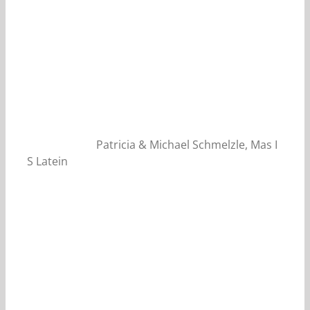
Patricia & Michael Schmelzle, Mas I
S Latein