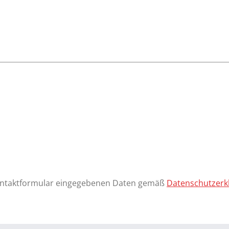
s Kontaktformular eingegebenen Daten gemäß
Datenschutzerk