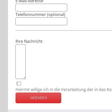
E-Mail-Adresse
Telefonnummer (optional)
Ihre Nachricht
Hiermit willige ich in die Verarbeitung der in da
ABSENDEN