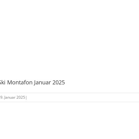
Ski Montafon Januar 2025
9. Januar 2025
|