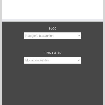
BLOG
Blog
BLOG ARCHIV
Blog
Archiv