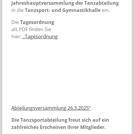
Jahreshauptversammlung der Tanzabteilung
in die
Tanzsport- und Gymnastikhalle
ein.
Die
Tagesordnung
als PDF finden Sie
hier:
„Tagesordnung
Abteilungsversammlung 26.3.2025“
.
Die Tanzsportabteilung freut sich auf ein
zahlreiches Erscheinen ihrer Mitglieder.