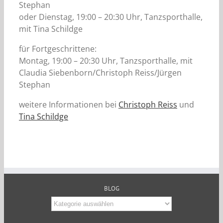
Stephan
oder Dienstag, 19:00 – 20:30 Uhr, Tanzsporthalle,
mit Tina Schildge
für Fortgeschrittene:
Montag, 19:00 – 20:30 Uhr, Tanzsporthalle, mit
Claudia Siebenborn/Christoph Reiss/Jürgen
Stephan
weitere Informationen bei
Christoph Reiss
und
Tina Schildge
BLOG
Blog