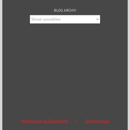
BLOG ARCHIV
Blog
Archiv
Impressum & Disclaimer
Datenschutz