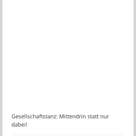
Gesellschaftstanz: Mittendrin statt nur
dabei!