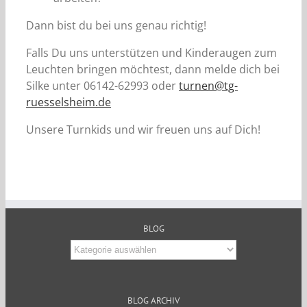
Dann bist du bei uns genau richtig!
Falls Du uns unterstützen und Kinderaugen zum
Leuchten bringen möchtest, dann melde dich bei
Silke unter 06142-62993 oder
turnen@tg-
ruesselsheim.de
Unsere Turnkids und wir freuen uns auf Dich!
BLOG
Blog
BLOG ARCHIV