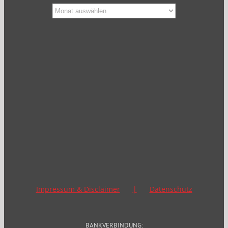
Blog
Archiv
Impressum & Disclaimer
Datenschutz
BANKVERBINDUNG: