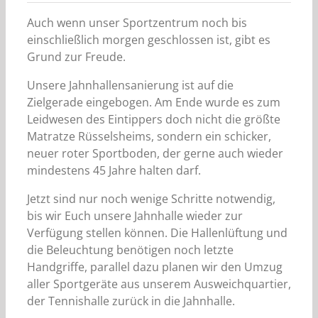
Auch wenn unser Sportzentrum noch bis
einschließlich morgen geschlossen ist, gibt es
Grund zur Freude.
Unsere Jahnhallensanierung ist auf die
Zielgerade eingebogen. Am Ende wurde es zum
Leidwesen des Eintippers doch nicht die größte
Matratze Rüsselsheims, sondern ein schicker,
neuer roter Sportboden, der gerne auch wieder
mindestens 45 Jahre halten darf.
Jetzt sind nur noch wenige Schritte notwendig,
bis wir Euch unsere Jahnhalle wieder zur
Verfügung stellen können. Die Hallenlüftung und
die Beleuchtung benötigen noch letzte
Handgriffe, parallel dazu planen wir den Umzug
aller Sportgeräte aus unserem Ausweichquartier,
der Tennishalle zurück in die Jahnhalle.