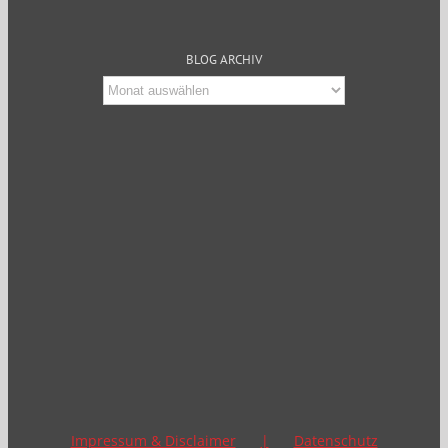
BLOG ARCHIV
Blog
Archiv
Impressum & Disclaimer
Datenschutz