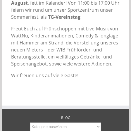
August
, fett im Kalender! Von 11:00 bis 17:00 Uhr
feiern wir rund um unser Sportzentrum unser
Sommerfest, als
TG-Vereinstag
.
Freut Euch auf Frühschoppen mit Live-Musik von
WattNu, Kinderanimationen, Comedy & Jonglage
mit Hammer am Strand, die Vorstellung unseres
neuen Mieters – der WfB Frühförder- und
Beratungsstelle, ein vielfältiges Getränke- und
Speisenangebot, sowie viele weitere Aktionen.
Wir freuen uns auf viele Gäste!
BLOG
Blog