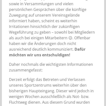
sowie in Versammlungen und vielen
persönlichen Gesprächen über die künftige
Zuwegung auf unserem Vereinsgelände
informiert haben, scheint es weiterhin
Irritationen hinsichtlich der zukünftigen
Wegeführung zu geben – sowohl bei Mitgliedern
als auch bei einigen Mitarbeitern 😉. Offenbar
haben wir die Änderungen doch nicht
ausreichend deutlich kommuniziert.
Dafür
möchten wir uns entschuldigen!
Daher nochmals die wichtigsten Informationen
zusammengefasst:
Derzeit erfolgt das Betreten und Verlassen
unseres Sportzentrums weiterhin über den
bisherigen Haupteingang. Dieser wird jedoch in
wenigen Wochen ausschließlich als Not- bzw.
Fluchtweg dienen. Aus diesem Grund wurden