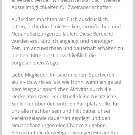
erweisen, werden wir selbstverständlich weitere
Abstellmöglichkeiten für Zweiräder schaffen.
Außerdem möchten wir Euch ausdrücklich
bitten, nicht durch die Hecken, Grünflächen und
Neuanpflanzungen zu laufen. Diese Bereiche
wurden erst kürzlich angelegt und benötigen
Zeit, um anzuwachsen und dauerhaft erhalten zu
bleiben. Bitte nutzt ausschließlich die
vorgesehenen Wege.
Liebe Mitglieder, Ihr seid in einem Sportverein
aktiv – da wirkt es fast wie Hohn, wenn einige auf
dem Weg zur sportlichen Aktivität durch die
Hecke abkürzen. Der aktuell kleine zusätzliche
Schlenker über den unteren Parkplatz sollte für
uns alle machbar sein und hilft dabei, unser
Vereinsgelände dauerhaft gepflegt und den
Neuanpflanzungen eine Chance zu geben.
Betrachtet die derzeitigen, wenigen Extrameter