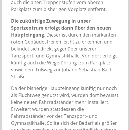
auch die alten Treppenstufen vom oberen
Parkplatz zum bisherigen Vorplatz entfernt.
Die zukünftige Zuwegung in unser
Sportzentrum erfolgt dann über den neuen
Haupteingang
. Dieser ist durch den markanten
roten Gebäudestreifen leicht zu erkennen und
befindet sich direkt gegenüber unserer
Tanzsport- und Gymnastikhalle. Von dort erfolgt
künftig auch die Wegeführung zum Parkplatz
sowie dem Fußweg zur Johann-Sebastian-Bach-
Straße.
Da der bisherige Haupteingang künftig nur noch
als Fluchtweg genutzt wird, wurden dort bewusst
keine neuen Fahrradständer mehr installiert.
Erweitert wurden stattdessen die
Fahrradständer vor der Tanzsport- und
Gymnastikhalle. Sollte sich der Bedarf als größer