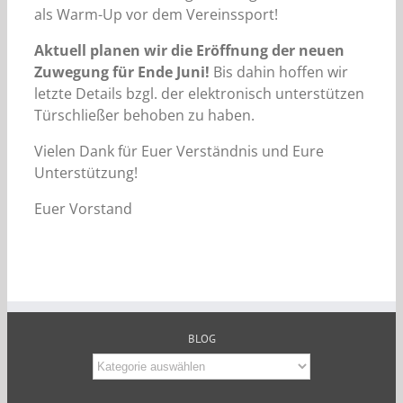
als Warm-Up vor dem Vereinssport!
Aktuell planen wir die Eröffnung der neuen
Zuwegung für Ende Juni!
Bis dahin hoffen wir
letzte Details bzgl. der elektronisch unterstützen
Türschließer behoben zu haben.
Vielen Dank für Euer Verständnis und Eure
Unterstützung!
Euer Vorstand
BLOG
Blog