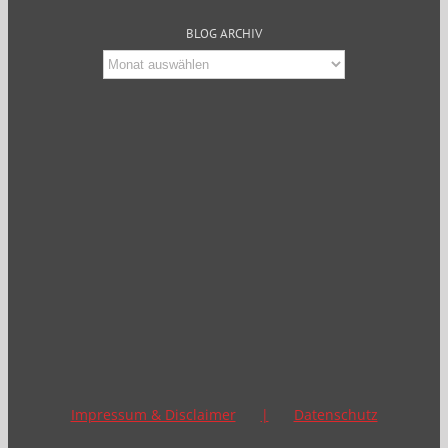
BLOG ARCHIV
Blog
Archiv
Impressum & Disclaimer
Datenschutz