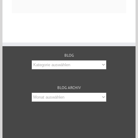
BLOG
Blog
BLOG ARCHIV
Blog
Archiv