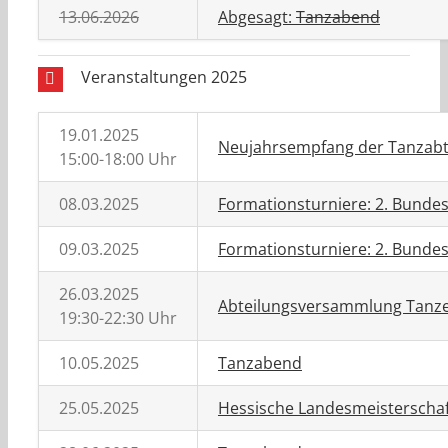
13.06.2026
Abgesagt:
Tanzabend
Veranstaltungen 2025
19.01.2025
Neujahrsempfang der Tanzabt
15:00-18:00 Uhr
08.03.2025
Formationsturniere: 2. Bundes
09.03.2025
Formationsturniere: 2. Bundes
26.03.2025
Abteilungsversammlung Tanz
19:30-22:30 Uhr
10.05.2025
Tanzabend
25.05.2025
Hessische Landesmeisterschaft