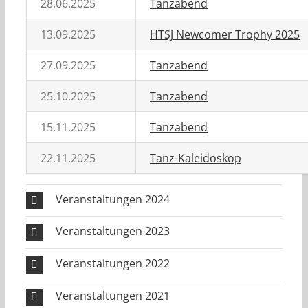
28.06.2025
Tanzabend
13.09.2025
HTSJ Newcomer Trophy 2025
27.09.2025
Tanzabend
25.10.2025
Tanzabend
15.11.2025
Tanzabend
22.11.2025
Tanz-Kaleidoskop
Veranstaltungen 2024
Veranstaltungen 2023
Veranstaltungen 2022
Veranstaltungen 2021