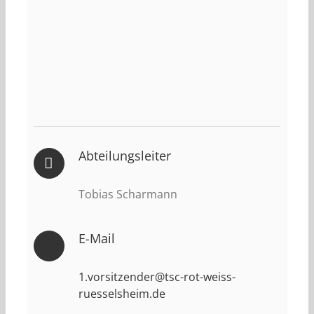
Abteilungsleiter
Tobias Scharmann
E-Mail
1.vorsitzender@tsc-rot-weiss-
ruesselsheim.de