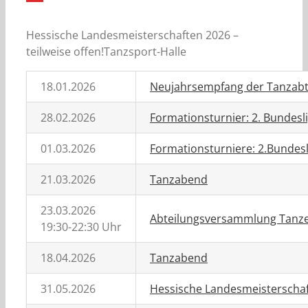
Hessische Landesmeisterschaften 2026 –
teilweise offen!Tanzsport-Halle
18.01.2026
Neujahrsempfang der Tanzabt
28.02.2026
Formationsturnier: 2. Bundesl
01.03.2026
Formationsturniere: 2.Bundesl
21.03.2026
Tanzabend
23.03.2026
Abteilungsversammlung Tanz
19:30-22:30 Uhr
18.04.2026
Tanzabend
31.05.2026
Hessische Landesmeisterschaft